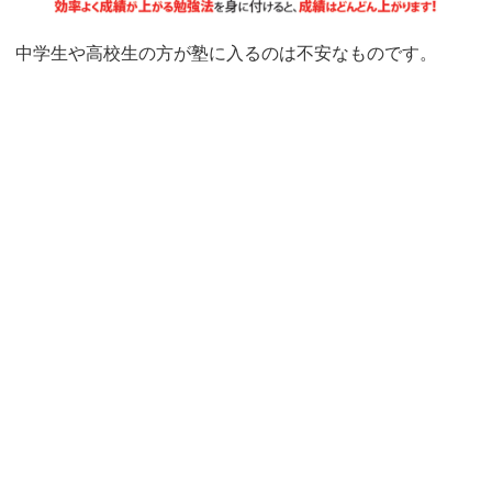
中学生や高校生の方が塾に入るのは不安なものです。