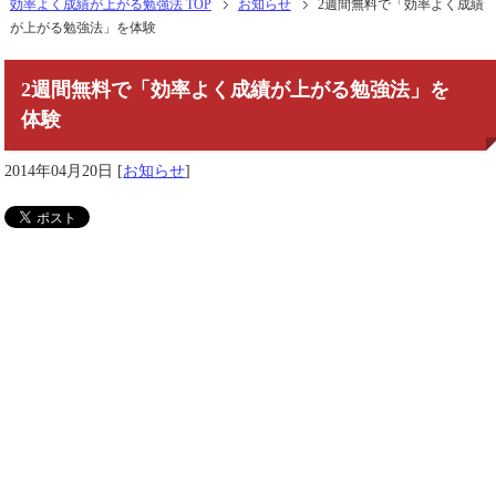
効率よく成績が上がる勉強法 TOP
お知らせ
2週間無料で「効率よく成績
が上がる勉強法」を体験
2週間無料で「効率よく成績が上がる勉強法」を
体験
2014年04月20日
[
お知らせ
]