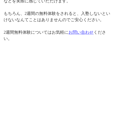
などを実際に感じていただけます。
もちろん、2週間の無料体験をされると、入塾しないとい
けないなんてことはありませんのでご安心ください。
2週間無料体験についてはお気軽に
お問い合わせ
くださ
い。