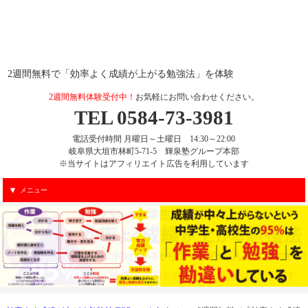
2週間無料で「効率よく成績が上がる勉強法」を体験
2週間無料体験受付中！
お気軽にお問い合わせください。
TEL 0584-73-3981
電話受付時間 月曜日～土曜日 14:30～22:00
岐阜県大垣市林町5-71-5 輝泉塾グループ本部
※当サイトはアフィリエイト広告を利用しています
メニュー