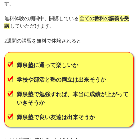
す。
無料体験の期間中、開講している
全ての教科の講義を受
講
していただけます。
2週間の講習を無料で体験されると
輝泉塾に通って楽しいか
学校や部活と塾の両立は出来そうか
輝泉塾で勉強すれば、本当に成績が上がって
いきそうか
輝泉塾で良い友達は出来そうか