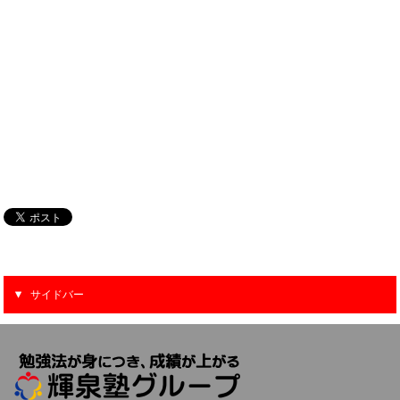
サイドバー